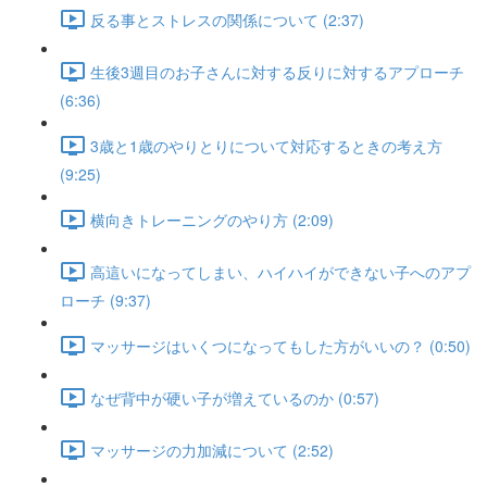
反る事とストレスの関係について (2:37)
生後3週目のお子さんに対する反りに対するアプローチ
(6:36)
3歳と1歳のやりとりについて対応するときの考え方
(9:25)
横向きトレーニングのやり方 (2:09)
高這いになってしまい、ハイハイができない子へのアプ
ローチ (9:37)
マッサージはいくつになってもした方がいいの？ (0:50)
なぜ背中が硬い子が増えているのか (0:57)
マッサージの力加減について (2:52)