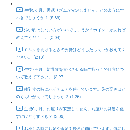
生後3ヶ月、睡眠リズムが安定しません。どのようにす
べきでしょうか？ (5:39)
添い乳はしない方がいいでしょうか？ポイントがあれば
教えてください。 (5:04)
ミルクをあげるときの姿勢はどうしたら良いか教えてく
ださい。 (2:13)
生後7ヶ月、離乳食を食べさせる時の抱っこの仕方につ
いて教えて下さい。 (3:27)
離乳食の時にハイチェアを使っています。足の高さはど
のくらいが良いでしょうか？ (1:26)
生後6ヶ月、お座りが安定しません。お座りの発達を促
すにはどうすべき？ (3:09)
お座りの時に片足や両足を後ろに曲げています。気にし