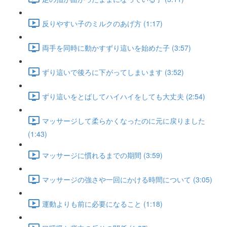
反りやすい子のミルクのあげ方 (1:17)
両手を同時に動かすずり這いを始めた子 (3:57)
ずり這いで後ろに下がってしまいます (3:52)
ずり這いをとばしてハイハイをしても大丈夫 (2:54)
マッサージして柔らかくなったのに元に戻りました
(1:43)
マッサージに慣れるまでの期間 (3:59)
マッサージの強さや一回にかける時間について (3:05)
運動よりも前に必要になること (1:18)