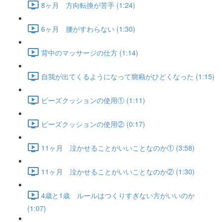
8ヶ月 方向転換が苦手 (1:24)
6ヶ月 腰がすわらない (1:30)
背中のマッサージの仕方 (1:14)
自我が出てくるようになって癇癪がひどくなった (1:15)
ビーズクッションの使用① (1:11)
ビーズクッションの使用② (0:17)
11ヶ月 泣かせることがいいことなのか① (3:58)
11ヶ月 泣かせることがいいことなのか② (1:30)
4歳と1歳 ルールはつくりすぎない方がいいのか
(1:07)