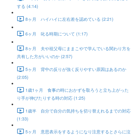
する (4:14)
8ヶ月 ハイハイに左右差を認めている (2:21)
6ヶ月 叱る時期について (1:17)
8ヶ月 夫や祖父母にままこやで学んでいる関わり方を
共有した方がいいのか (2:57)
5ヶ月 背中の反りが強く反りやすい原因はあるのか
(2:05)
1歳1ヶ月 食事の時におかずを取ろうと立ち上がった
り手が伸びたりする時の対応 (1:25)
1歳半 自分で自分の気持ちを切り替えれるまでの対応
(1:33)
5ヶ月 意思表示をするようになり注意するとさらに泣