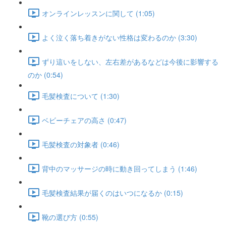
オンラインレッスンに関して (1:05)
よく泣く落ち着きがない性格は変わるのか (3:30)
ずり這いをしない、左右差があるなどは今後に影響する
のか (0:54)
毛髪検査について (1:30)
ベビーチェアの高さ (0:47)
毛髪検査の対象者 (0:46)
背中のマッサージの時に動き回ってしまう (1:46)
毛髪検査結果が届くのはいつになるか (0:15)
靴の選び方 (0:55)