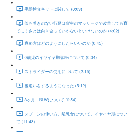
毛髪検査キットに関して (0:09)
落ち着きのない行動は背中のマッサージで改善しても育
てにくさとは向き合っていかないといけないのか (4:02)
褒め方はどのようにしたらいいのか (0:45)
0歳児のイヤイヤ期講座について (0:34)
ストライダーの使用について (2:15)
後追いをするようになった (5:12)
8ヶ月 BLWについて (6:54)
スプーンの使い方、離乳食について、イヤイヤ期につい
て (11:43)