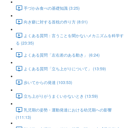
手づかみ食べの基礎知識 (3:25)
向き癖に対する首枕の作り方 (8:01)
よくある質問：言うことを聞かないメカニズムを科学す
る (23:35)
よくある質問「左右差のある動き」 (6:24)
よくある質問「立ち上がりについて」 (13:59)
歩いてからの発達 (103:53)
立ち上がりがうまくいかないとき (13:59)
乳児期の姿勢・運動発達における幼児期への影響
(111:13)