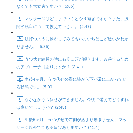
なくても大丈夫ですか？ (5:05)
マッサージはどこまでいくとやり過ぎですか？また、股
関節脱臼について教えて下さい。 (5:49)
波打つように動かしてみてもいまいちどこが硬いかわか
りません。 (5:35)
うつ伏せ練習の時に右側に頭が傾きます。改善するため
のアプローチはありますか？ (2:41)
生後4ヶ月、うつ伏せの際に膝から下が常に上がってい
る状態です。 (5:09)
なかなかうつ伏せができません。今後に備えてどうすれ
ば良いでしょうか？ (2:43)
生後5ヶ月、うつ伏せで左側があまり動きません。マッ
サージ以外でできる事はありますか？ (1:54)