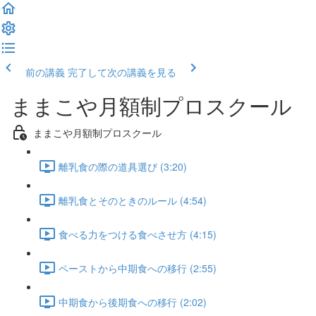
前の講義
完了して次の講義を見る
ままこや月額制プロスクール
ままこや月額制プロスクール
離乳食の際の道具選び (3:20)
離乳食とそのときのルール (4:54)
食べる力をつける食べさせ方 (4:15)
ペーストから中期食への移行 (2:55)
中期食から後期食への移行 (2:02)