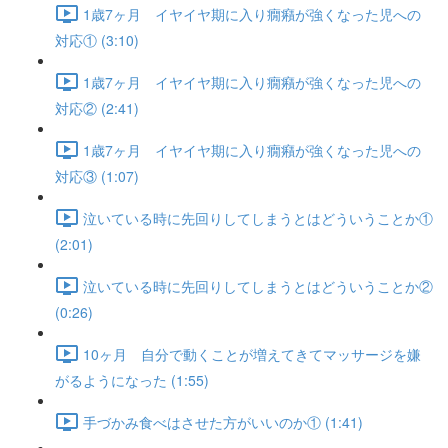
1歳7ヶ月 イヤイヤ期に入り癇癪が強くなった児への
対応① (3:10)
1歳7ヶ月 イヤイヤ期に入り癇癪が強くなった児への
対応② (2:41)
1歳7ヶ月 イヤイヤ期に入り癇癪が強くなった児への
対応③ (1:07)
泣いている時に先回りしてしまうとはどういうことか①
(2:01)
泣いている時に先回りしてしまうとはどういうことか②
(0:26)
10ヶ月 自分で動くことが増えてきてマッサージを嫌
がるようになった (1:55)
手づかみ食べはさせた方がいいのか① (1:41)