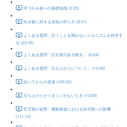
手づかみ食べの基礎知識 (3:25)
向き癖に対する首枕の作り方 (8:01)
よくある質問：言うことを聞かないメカニズムを科学す
る (23:35)
よくある質問「左右差のある動き」 (6:24)
よくある質問「立ち上がりについて」 (13:59)
歩いてからの発達 (103:53)
立ち上がりがうまくいかないとき (13:59)
乳児期の姿勢・運動発達における幼児期への影響
(111:13)