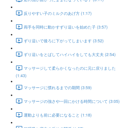
反りやすい子のミルクのあげ方 (1:17)
両手を同時に動かすずり這いを始めた子 (3:57)
ずり這いで後ろに下がってしまいます (3:52)
ずり這いをとばしてハイハイをしても大丈夫 (2:54)
マッサージして柔らかくなったのに元に戻りました
(1:43)
マッサージに慣れるまでの期間 (3:59)
マッサージの強さや一回にかける時間について (3:05)
運動よりも前に必要になること (1:18)