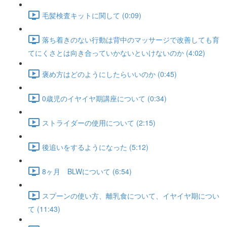
毛髪検査キットに関して (0:09)
落ち着きのない行動は背中のマッサージで改善しても育
てにくさとは向き合っていかないといけないのか (4:02)
褒め方はどのようにしたらいいのか (0:45)
0歳児のイヤイヤ期講座について (0:34)
ストライダーの使用について (2:15)
後追いをするようになった (5:12)
8ヶ月 BLWについて (6:54)
スプーンの使い方、離乳食について、イヤイヤ期につい
て (11:43)