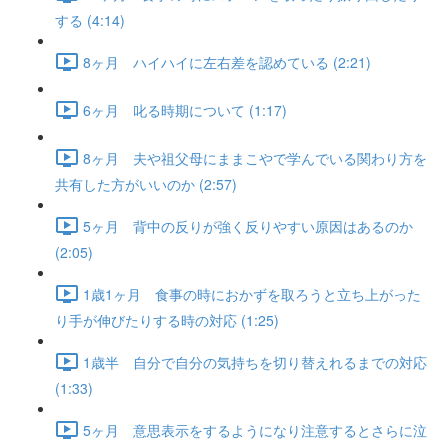
する (4:14)
8ヶ月 ハイハイに左右差を認めている (2:21)
6ヶ月 叱る時期について (1:17)
8ヶ月 夫や祖父母にままこやで学んでいる関わり方を
共有した方がいいのか (2:57)
5ヶ月 背中の反りが強く反りやすい原因はあるのか
(2:05)
1歳1ヶ月 食事の時におかずを取ろうと立ち上がった
り手が伸びたりする時の対応 (1:25)
1歳半 自分で自分の気持ちを切り替えれるまでの対応
(1:33)
5ヶ月 意思表示をするようになり注意するとさらに泣