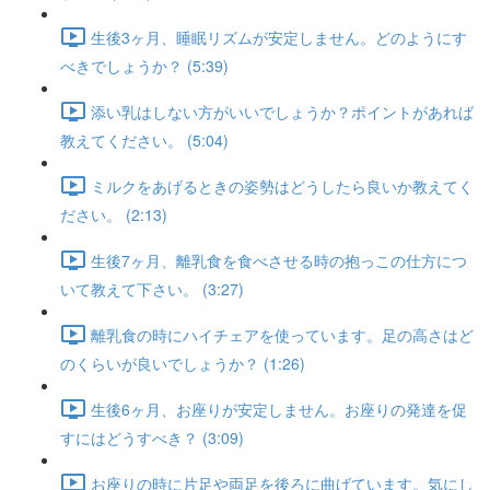
生後3ヶ月、睡眠リズムが安定しません。どのようにす
べきでしょうか？ (5:39)
添い乳はしない方がいいでしょうか？ポイントがあれば
教えてください。 (5:04)
ミルクをあげるときの姿勢はどうしたら良いか教えてく
ださい。 (2:13)
生後7ヶ月、離乳食を食べさせる時の抱っこの仕方につ
いて教えて下さい。 (3:27)
離乳食の時にハイチェアを使っています。足の高さはど
のくらいが良いでしょうか？ (1:26)
生後6ヶ月、お座りが安定しません。お座りの発達を促
すにはどうすべき？ (3:09)
お座りの時に片足や両足を後ろに曲げています。気にし