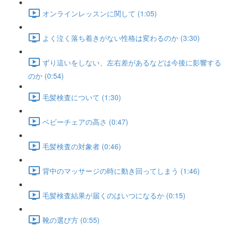
オンラインレッスンに関して (1:05)
よく泣く落ち着きがない性格は変わるのか (3:30)
ずり這いをしない、左右差があるなどは今後に影響する
のか (0:54)
毛髪検査について (1:30)
ベビーチェアの高さ (0:47)
毛髪検査の対象者 (0:46)
背中のマッサージの時に動き回ってしまう (1:46)
毛髪検査結果が届くのはいつになるか (0:15)
靴の選び方 (0:55)