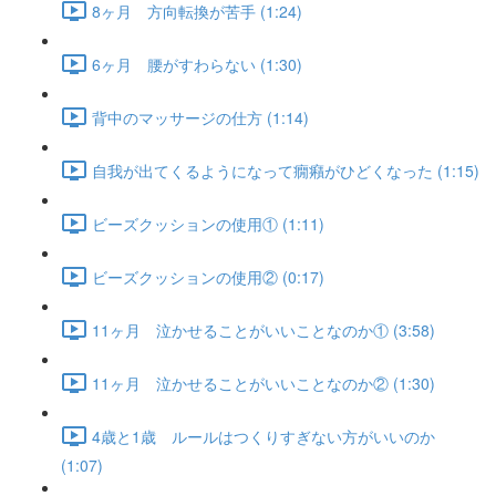
8ヶ月 方向転換が苦手 (1:24)
6ヶ月 腰がすわらない (1:30)
背中のマッサージの仕方 (1:14)
自我が出てくるようになって癇癪がひどくなった (1:15)
ビーズクッションの使用① (1:11)
ビーズクッションの使用② (0:17)
11ヶ月 泣かせることがいいことなのか① (3:58)
11ヶ月 泣かせることがいいことなのか② (1:30)
4歳と1歳 ルールはつくりすぎない方がいいのか
(1:07)