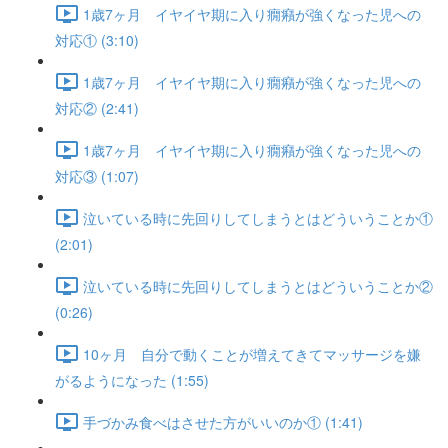
1歳7ヶ月 イヤイヤ期に入り癇癪が強くなった児への
対応① (3:10)
1歳7ヶ月 イヤイヤ期に入り癇癪が強くなった児への
対応② (2:41)
1歳7ヶ月 イヤイヤ期に入り癇癪が強くなった児への
対応③ (1:07)
泣いている時に先回りしてしまうとはどういうことか①
(2:01)
泣いている時に先回りしてしまうとはどういうことか②
(0:26)
10ヶ月 自分で動くことが増えてきてマッサージを嫌
がるようになった (1:55)
手づかみ食べはさせた方がいいのか① (1:41)