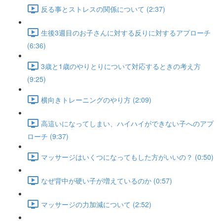
反る事とストレスの関係について (2:37)
生後3週目のお子さんに対する反りに対するアプローチ
(6:36)
3歳と1歳のやりとりについて対応するときの考え方
(9:25)
横向きトレーニングのやり方 (2:09)
高這いになってしまい、ハイハイができない子へのアプ
ローチ (9:37)
マッサージはいくつになってもした方がいいの？ (0:50)
なぜ背中が硬い子が増えているのか (0:57)
マッサージの力加減について (2:52)