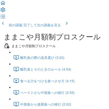
前の講義
完了して次の講義を見る
ままこや月額制プロスクール
ままこや月額制プロスクール
離乳食の際の道具選び (3:20)
離乳食とそのときのルール (4:54)
食べる力をつける食べさせ方 (4:15)
ペーストから中期食への移行 (2:55)
中期食から後期食への移行 (2:02)