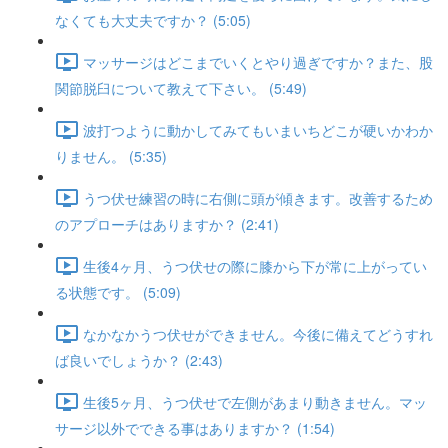
なくても大丈夫ですか？ (5:05)
マッサージはどこまでいくとやり過ぎですか？また、股
関節脱臼について教えて下さい。 (5:49)
波打つように動かしてみてもいまいちどこが硬いかわか
りません。 (5:35)
うつ伏せ練習の時に右側に頭が傾きます。改善するため
のアプローチはありますか？ (2:41)
生後4ヶ月、うつ伏せの際に膝から下が常に上がってい
る状態です。 (5:09)
なかなかうつ伏せができません。今後に備えてどうすれ
ば良いでしょうか？ (2:43)
生後5ヶ月、うつ伏せで左側があまり動きません。マッ
サージ以外でできる事はありますか？ (1:54)