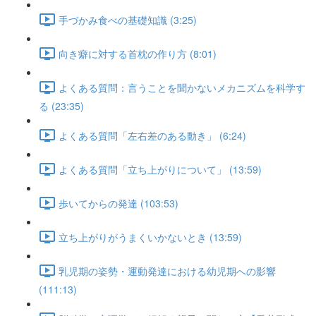
手づかみ食べの基礎知識 (3:25)
向き癖に対する首枕の作り方 (8:01)
よくある質問：言うことを聞かないメカニズムを科学す
る (23:35)
よくある質問「左右差のある動き」 (6:24)
よくある質問「立ち上がりについて」 (13:59)
歩いてからの発達 (103:53)
立ち上がりがうまくいかないとき (13:59)
乳児期の姿勢・運動発達における幼児期への影響
(111:13)