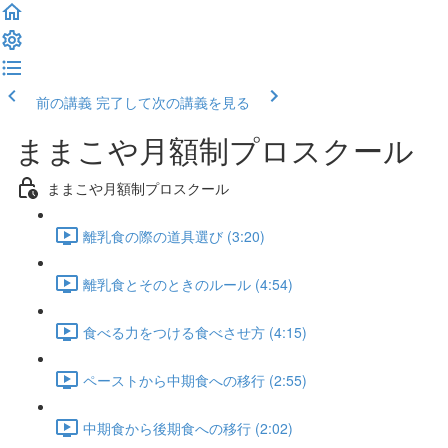
前の講義
完了して次の講義を見る
ままこや月額制プロスクール
ままこや月額制プロスクール
離乳食の際の道具選び (3:20)
離乳食とそのときのルール (4:54)
食べる力をつける食べさせ方 (4:15)
ペーストから中期食への移行 (2:55)
中期食から後期食への移行 (2:02)