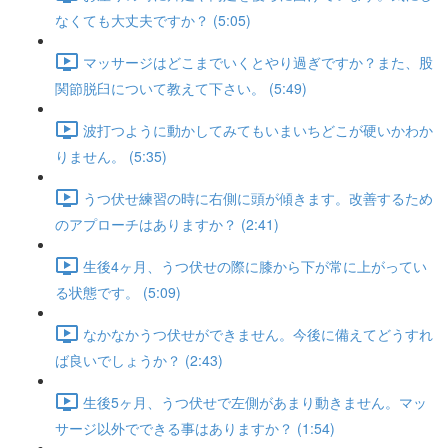
なくても大丈夫ですか？ (5:05)
マッサージはどこまでいくとやり過ぎですか？また、股
関節脱臼について教えて下さい。 (5:49)
波打つように動かしてみてもいまいちどこが硬いかわか
りません。 (5:35)
うつ伏せ練習の時に右側に頭が傾きます。改善するため
のアプローチはありますか？ (2:41)
生後4ヶ月、うつ伏せの際に膝から下が常に上がってい
る状態です。 (5:09)
なかなかうつ伏せができません。今後に備えてどうすれ
ば良いでしょうか？ (2:43)
生後5ヶ月、うつ伏せで左側があまり動きません。マッ
サージ以外でできる事はありますか？ (1:54)