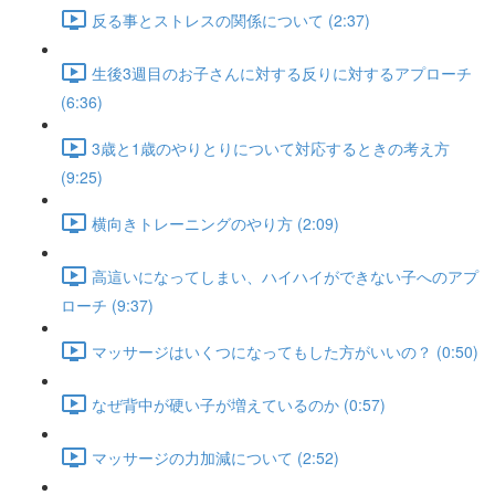
反る事とストレスの関係について (2:37)
生後3週目のお子さんに対する反りに対するアプローチ
(6:36)
3歳と1歳のやりとりについて対応するときの考え方
(9:25)
横向きトレーニングのやり方 (2:09)
高這いになってしまい、ハイハイができない子へのアプ
ローチ (9:37)
マッサージはいくつになってもした方がいいの？ (0:50)
なぜ背中が硬い子が増えているのか (0:57)
マッサージの力加減について (2:52)