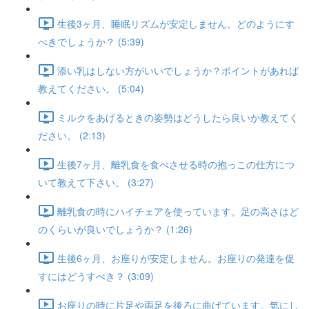
生後3ヶ月、睡眠リズムが安定しません。どのようにす
べきでしょうか？ (5:39)
添い乳はしない方がいいでしょうか？ポイントがあれば
教えてください。 (5:04)
ミルクをあげるときの姿勢はどうしたら良いか教えてく
ださい。 (2:13)
生後7ヶ月、離乳食を食べさせる時の抱っこの仕方につ
いて教えて下さい。 (3:27)
離乳食の時にハイチェアを使っています。足の高さはど
のくらいが良いでしょうか？ (1:26)
生後6ヶ月、お座りが安定しません。お座りの発達を促
すにはどうすべき？ (3:09)
お座りの時に片足や両足を後ろに曲げています。気にし