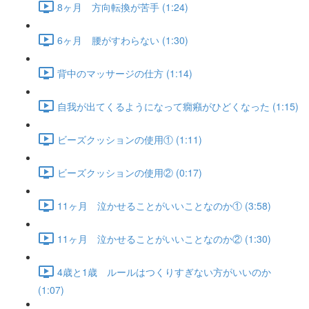
8ヶ月 方向転換が苦手 (1:24)
6ヶ月 腰がすわらない (1:30)
背中のマッサージの仕方 (1:14)
自我が出てくるようになって癇癪がひどくなった (1:15)
ビーズクッションの使用① (1:11)
ビーズクッションの使用② (0:17)
11ヶ月 泣かせることがいいことなのか① (3:58)
11ヶ月 泣かせることがいいことなのか② (1:30)
4歳と1歳 ルールはつくりすぎない方がいいのか
(1:07)