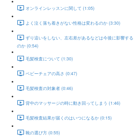
オンラインレッスンに関して (1:05)
よく泣く落ち着きがない性格は変わるのか (3:30)
ずり這いをしない、左右差があるなどは今後に影響する
のか (0:54)
毛髪検査について (1:30)
ベビーチェアの高さ (0:47)
毛髪検査の対象者 (0:46)
背中のマッサージの時に動き回ってしまう (1:46)
毛髪検査結果が届くのはいつになるか (0:15)
靴の選び方 (0:55)