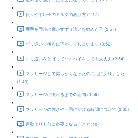
反りやすい子のミルクのあげ方 (1:17)
両手を同時に動かすずり這いを始めた子 (3:57)
ずり這いで後ろに下がってしまいます (3:52)
ずり這いをとばしてハイハイをしても大丈夫 (2:54)
マッサージして柔らかくなったのに元に戻りました
(1:43)
マッサージに慣れるまでの期間 (3:59)
マッサージの強さや一回にかける時間について (3:05)
運動よりも前に必要になること (1:18)