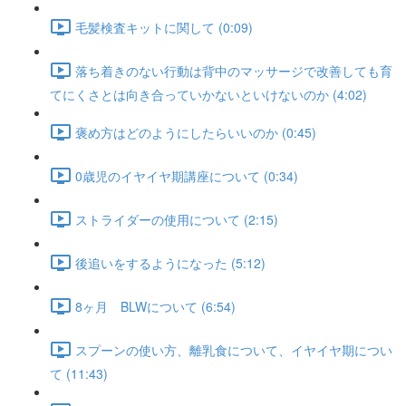
毛髪検査キットに関して (0:09)
落ち着きのない行動は背中のマッサージで改善しても育
てにくさとは向き合っていかないといけないのか (4:02)
褒め方はどのようにしたらいいのか (0:45)
0歳児のイヤイヤ期講座について (0:34)
ストライダーの使用について (2:15)
後追いをするようになった (5:12)
8ヶ月 BLWについて (6:54)
スプーンの使い方、離乳食について、イヤイヤ期につい
て (11:43)