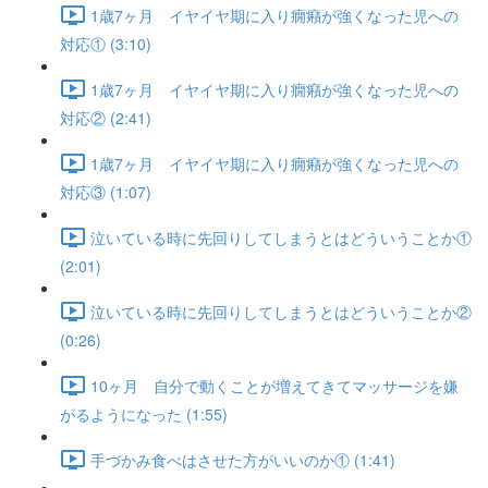
1歳7ヶ月 イヤイヤ期に入り癇癪が強くなった児への
対応① (3:10)
1歳7ヶ月 イヤイヤ期に入り癇癪が強くなった児への
対応② (2:41)
1歳7ヶ月 イヤイヤ期に入り癇癪が強くなった児への
対応③ (1:07)
泣いている時に先回りしてしまうとはどういうことか①
(2:01)
泣いている時に先回りしてしまうとはどういうことか②
(0:26)
10ヶ月 自分で動くことが増えてきてマッサージを嫌
がるようになった (1:55)
手づかみ食べはさせた方がいいのか① (1:41)