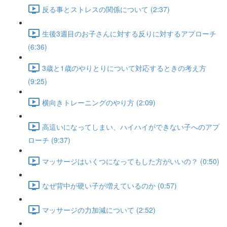
反る事とストレスの関係について (2:37)
生後3週目のお子さんに対する反りに対するアプローチ
(6:36)
3歳と1歳のやりとりについて対応するときの考え方
(9:25)
横向きトレーニングのやり方 (2:09)
高這いになってしまい、ハイハイができない子へのアプ
ローチ (9:37)
マッサージはいくつになってもした方がいいの？ (0:50)
なぜ背中が硬い子が増えているのか (0:57)
マッサージの力加減について (2:52)