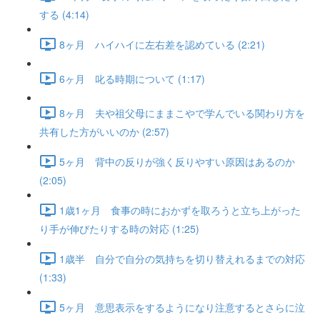
する (4:14)
8ヶ月 ハイハイに左右差を認めている (2:21)
6ヶ月 叱る時期について (1:17)
8ヶ月 夫や祖父母にままこやで学んでいる関わり方を
共有した方がいいのか (2:57)
5ヶ月 背中の反りが強く反りやすい原因はあるのか
(2:05)
1歳1ヶ月 食事の時におかずを取ろうと立ち上がった
り手が伸びたりする時の対応 (1:25)
1歳半 自分で自分の気持ちを切り替えれるまでの対応
(1:33)
5ヶ月 意思表示をするようになり注意するとさらに泣