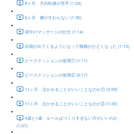
8ヶ月 方向転換が苦手 (1:24)
6ヶ月 腰がすわらない (1:30)
背中のマッサージの仕方 (1:14)
自我が出てくるようになって癇癪がひどくなった (1:15)
ビーズクッションの使用① (1:11)
ビーズクッションの使用② (0:17)
11ヶ月 泣かせることがいいことなのか① (3:58)
11ヶ月 泣かせることがいいことなのか② (1:30)
4歳と1歳 ルールはつくりすぎない方がいいのか
(1:07)