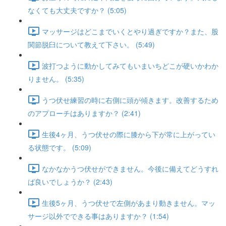
なくても大丈夫ですか？ (5:05)
マッサージはどこまでいくとやり過ぎですか？また、股
関節脱臼について教えて下さい。 (5:49)
波打つように動かしてみてもいまいちどこが硬いかわか
りません。 (5:35)
うつ伏せ練習の時に右側に頭が傾きます。改善するため
のアプローチはありますか？ (2:41)
生後4ヶ月、うつ伏せの際に膝から下が常に上がってい
る状態です。 (5:09)
なかなかうつ伏せができません。今後に備えてどうすれ
ば良いでしょうか？ (2:43)
生後5ヶ月、うつ伏せで左側があまり動きません。マッ
サージ以外でできる事はありますか？ (1:54)