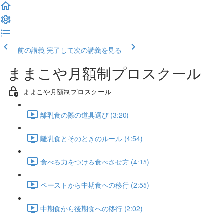
前の講義
完了して次の講義を見る
ままこや月額制プロスクール
ままこや月額制プロスクール
離乳食の際の道具選び (3:20)
離乳食とそのときのルール (4:54)
食べる力をつける食べさせ方 (4:15)
ペーストから中期食への移行 (2:55)
中期食から後期食への移行 (2:02)