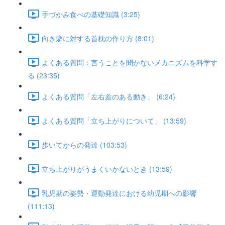
手づかみ食べの基礎知識 (3:25)
向き癖に対する首枕の作り方 (8:01)
よくある質問：言うことを聞かないメカニズムを科学す
る (23:35)
よくある質問「左右差のある動き」 (6:24)
よくある質問「立ち上がりについて」 (13:59)
歩いてからの発達 (103:53)
立ち上がりがうまくいかないとき (13:59)
乳児期の姿勢・運動発達における幼児期への影響
(111:13)