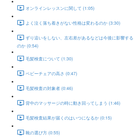
オンラインレッスンに関して (1:05)
よく泣く落ち着きがない性格は変わるのか (3:30)
ずり這いをしない、左右差があるなどは今後に影響する
のか (0:54)
毛髪検査について (1:30)
ベビーチェアの高さ (0:47)
毛髪検査の対象者 (0:46)
背中のマッサージの時に動き回ってしまう (1:46)
毛髪検査結果が届くのはいつになるか (0:15)
靴の選び方 (0:55)