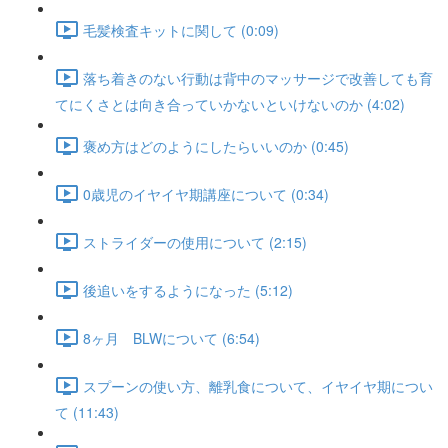
毛髪検査キットに関して (0:09)
落ち着きのない行動は背中のマッサージで改善しても育
てにくさとは向き合っていかないといけないのか (4:02)
褒め方はどのようにしたらいいのか (0:45)
0歳児のイヤイヤ期講座について (0:34)
ストライダーの使用について (2:15)
後追いをするようになった (5:12)
8ヶ月 BLWについて (6:54)
スプーンの使い方、離乳食について、イヤイヤ期につい
て (11:43)