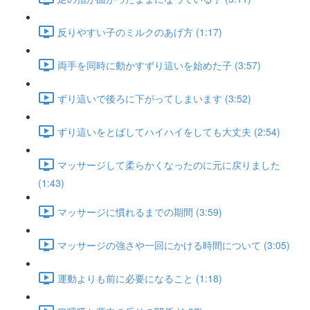
反りやすい子のミルクのあげ方 (1:17)
両手を同時に動かすずり這いを始めた子 (3:57)
ずり這いで後ろに下がってしまいます (3:52)
ずり這いをとばしてハイハイをしても大丈夫 (2:54)
マッサージして柔らかくなったのに元に戻りました
(1:43)
マッサージに慣れるまでの期間 (3:59)
マッサージの強さや一回にかける時間について (3:05)
運動よりも前に必要になること (1:18)