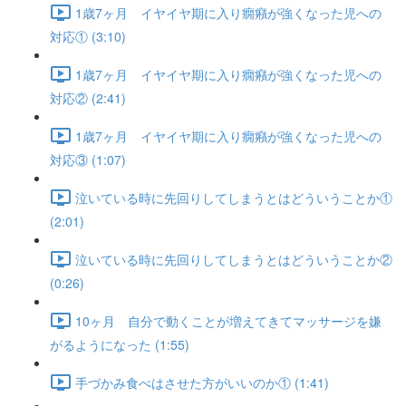
1歳7ヶ月 イヤイヤ期に入り癇癪が強くなった児への
対応① (3:10)
1歳7ヶ月 イヤイヤ期に入り癇癪が強くなった児への
対応② (2:41)
1歳7ヶ月 イヤイヤ期に入り癇癪が強くなった児への
対応③ (1:07)
泣いている時に先回りしてしまうとはどういうことか①
(2:01)
泣いている時に先回りしてしまうとはどういうことか②
(0:26)
10ヶ月 自分で動くことが増えてきてマッサージを嫌
がるようになった (1:55)
手づかみ食べはさせた方がいいのか① (1:41)