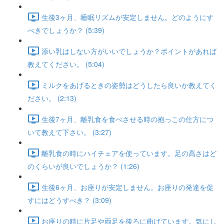
生後3ヶ月、睡眠リズムが安定しません。どのようにす
べきでしょうか？ (5:39)
添い乳はしない方がいいでしょうか？ポイントがあれば
教えてください。 (5:04)
ミルクをあげるときの姿勢はどうしたら良いか教えてく
ださい。 (2:13)
生後7ヶ月、離乳食を食べさせる時の抱っこの仕方につ
いて教えて下さい。 (3:27)
離乳食の時にハイチェアを使っています。足の高さはど
のくらいが良いでしょうか？ (1:26)
生後6ヶ月、お座りが安定しません。お座りの発達を促
すにはどうすべき？ (3:09)
お座りの時に片足や両足を後ろに曲げています。気にし